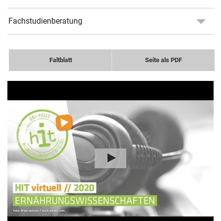
Fachstudienberatung
Faltblatt
Seite als PDF