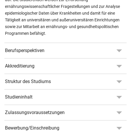
ernährungswissenschaftlicher Fragestellungen und zur Analyse
epidemiologischer Daten über Krankheiten und damit für eine
Tätigkeit an universitären und außeruniversitären Einrichtungen
sowie zur Mitarbeit an ernährungs- und gesundheitspolitischen
Programmen befähigt.
Berufsperspektiven
Akkreditierung
Struktur des Studiums
Studieninhalt
Zulassungsvoraussetzungen
Bewerbung/Einschreibung