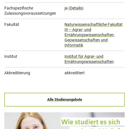
Fachspezifische
ja
(Details)
Zulassungsvoraussetzungen
Fakultät
Naturwissenschaftliche Fakultät
III – Agrar- und
Ernährungswissenschaften,
Geowissenschaften und
Informatik
Institut
Institut für Agrar- und
Ernährungswissenschaften
Akkreditierung
akkreditiert
Alle Studienangebote