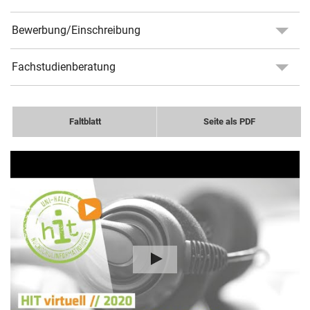
Bewerbung/Einschreibung
Fachstudienberatung
Faltblatt
Seite als PDF