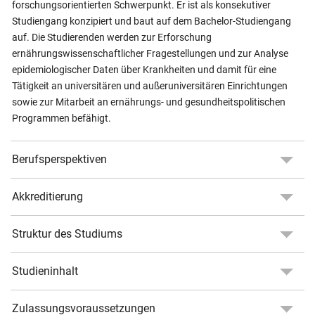
forschungsorientierten Schwerpunkt. Er ist als konsekutiver
Studiengang konzipiert und baut auf dem Bachelor-Studiengang
auf. Die Studierenden werden zur Erforschung
ernährungswissenschaftlicher Fragestellungen und zur Analyse
epidemiologischer Daten über Krankheiten und damit für eine
Tätigkeit an universitären und außeruniversitären Einrichtungen
sowie zur Mitarbeit an ernährungs- und gesundheitspolitischen
Programmen befähigt.
Berufsperspektiven
Akkreditierung
Struktur des Studiums
Studieninhalt
Zulassungsvoraussetzungen