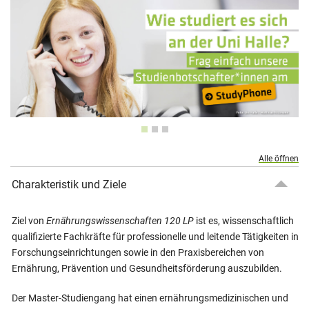
Alle öffnen
Charakteristik und Ziele
Ziel von
Ernährungswissenschaften 120 LP
ist es, wissenschaftlich
qualifizierte Fachkräfte für professionelle und leitende Tätigkeiten in
Forschungseinrichtungen sowie in den Praxisbereichen von
Ernährung, Prävention und Gesundheitsförderung auszubilden.
Der Master-Studiengang hat einen ernährungsmedizinischen und