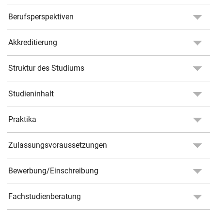
Berufsperspektiven
Akkreditierung
Struktur des Studiums
Studieninhalt
Praktika
Zulassungsvoraussetzungen
Bewerbung/Einschreibung
Fachstudienberatung