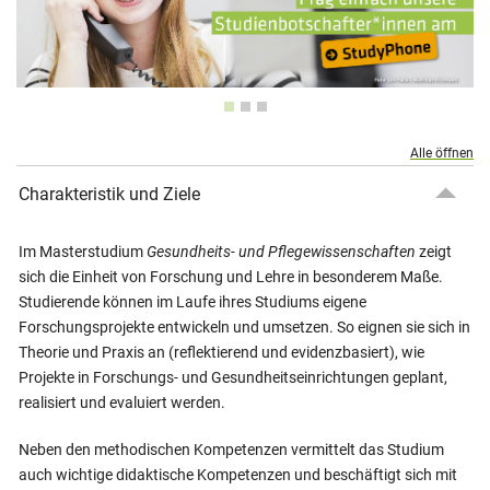
Alle öffnen
Charakteristik und Ziele
Im Masterstudium
Gesundheits- und Pflegewissenschaften
zeigt
sich die Einheit von Forschung und Lehre in besonderem Maße.
Studierende können im Laufe ihres Studiums eigene
Forschungsprojekte entwickeln und umsetzen. So eignen sie sich in
Theorie und Praxis an (reflektierend und evidenzbasiert), wie
Projekte in Forschungs- und Gesundheitseinrichtungen geplant,
realisiert und evaluiert werden.
Neben den methodischen Kompetenzen vermittelt das Studium
auch wichtige didaktische Kompetenzen und beschäftigt sich mit