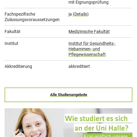
mit Eignungsprüfung
Fachspezifische
ja
(Details)
Zulassungsvoraussetzungen
Fakultät
Medizinische Fakultät
Institut
Institut für Gesundheits-,
Hebammen- und
Pflegewissenschaft
Akkreditierung
akkreditiert
Alle Studienangebote