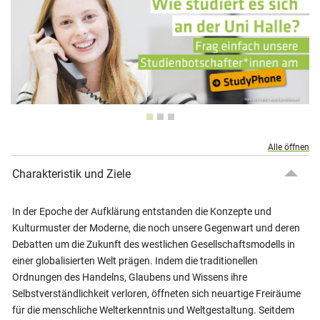
Alle öffnen
Charakteristik und Ziele
In der Epoche der Aufklärung entstanden die Konzepte und
Kulturmuster der Moderne, die noch unsere Gegenwart und deren
Debatten um die Zukunft des westlichen Gesellschaftsmodells in
einer globalisierten Welt prägen. Indem die traditionellen
Ordnungen des Handelns, Glaubens und Wissens ihre
Selbstverständlichkeit verloren, öffneten sich neuartige Freiräume
für die menschliche Welterkenntnis und Weltgestaltung. Seitdem