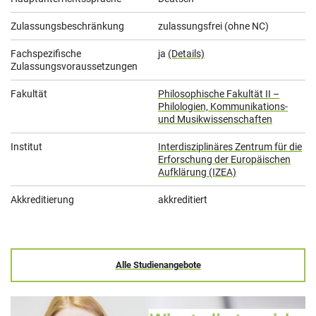
Zulassungsbeschränkung
zulassungsfrei (ohne NC)
Fachspezifische
ja
(Details)
Zulassungsvoraussetzungen
Fakultät
Philosophische Fakultät II –
Philologien, Kommunikations-
und Musikwissenschaften
Institut
Interdisziplinäres Zentrum für die
Erforschung der Europäischen
Aufklärung (IZEA)
Akkreditierung
akkreditiert
Alle Studienangebote