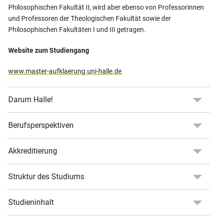
Philosophischen Fakultät II, wird aber ebenso von Professorinnen
und Professoren der Theologischen Fakultät sowie der
Philosophischen Fakultäten I und III getragen.
Website zum Studiengang
www.master-aufklaerung.uni-halle.de
Darum Halle!
Berufsperspektiven
Akkreditierung
Struktur des Studiums
Studieninhalt