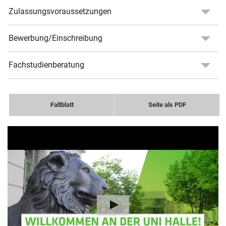
Zulassungsvoraussetzungen
Bewerbung/Einschreibung
Fachstudienberatung
Faltblatt
Seite als PDF