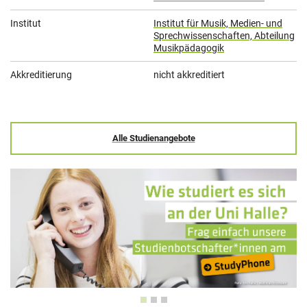
Institut
Institut für Musik, Medien- und
Sprechwissenschaften, Abteilung
Musikpädagogik
Akkreditierung
nicht akkreditiert
Alle Studienangebote