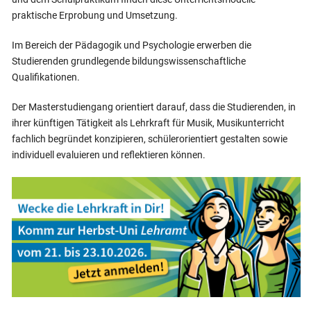
praktische Erprobung und Umsetzung.
Im Bereich der Pädagogik und Psychologie erwerben die
Studierenden grundlegende bildungswissenschaftliche
Qualifikationen.
Der Masterstudiengang orientiert darauf, dass die Studierenden, in
ihrer künftigen Tätigkeit als Lehrkraft für Musik, Musikunterricht
fachlich begründet konzipieren, schülerorientiert gestalten sowie
individuell evaluieren und reflektieren können.