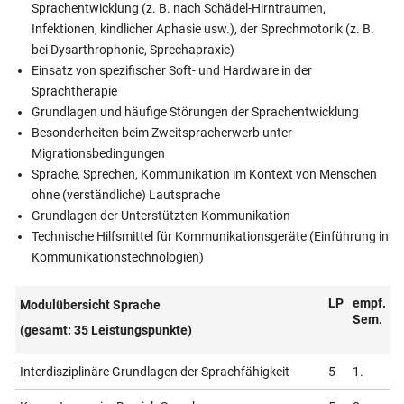
Sprachentwicklung (z. B. nach Schädel-Hirntraumen,
Infektionen, kindlicher Aphasie usw.), der Sprechmotorik (z. B.
bei Dysarthrophonie, Sprechapraxie)
Einsatz von spezifischer Soft- und Hardware in der
Sprachtherapie
Grundlagen und häufige Störungen der Sprachentwicklung
Besonderheiten beim Zweitspracherwerb unter
Migrationsbedingungen
Sprache, Sprechen, Kommunikation im Kontext von Menschen
ohne (verständliche) Lautsprache
Grundlagen der Unterstützten Kommunikation
Technische Hilfsmittel für Kommunikationsgeräte (Einführung in
Kommunikationstechnologien)
LP
empf.
Modulübersicht Sprache
Sem.
(gesamt: 35 Leistungspunkte)
Interdisziplinäre Grundlagen der Sprachfähigkeit
5
1.