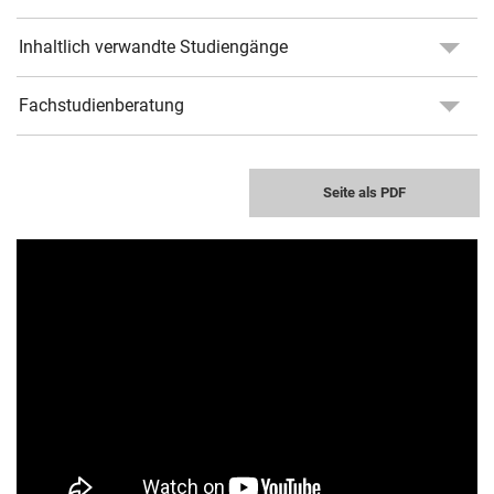
Inhaltlich verwandte Studiengänge
Fachstudienberatung
Seite als PDF