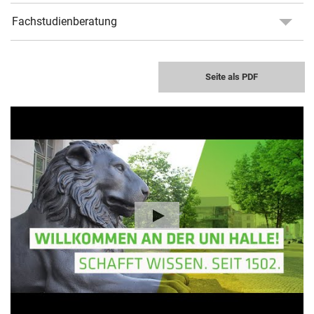
Fachstudienberatung
Seite als PDF