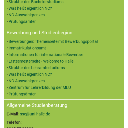
Struktur des Bachelorstudiums
Was heißt eigentlich NC?
NC-Auswahlgrenzen
Prüfungsämter
Bewerbung und Studienbeginn
Bewerbungen: Themenseite mit Bewerbungsportal
Immatrikulationsamt
Informationen für internationale Bewerber
Erstsemesterseite - Welcome to Halle
Struktur des Lehramtsstudiums
Was heißt eigentlich NC?
NC-Auswahlgrenzen
Zentrum für Lehrerbildung der MLU
Prüfungsämter
Allgemeine Studienberatung
E-Mail
:
ssc@uni-halle.de
Telefon
: