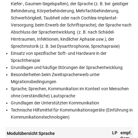
Kiefer-, Gaumen-Segelspalten), der Sprache (z. B. bei geistiger
Behinderung, Körperbehinderung, Mehrfachbehinderung,
Schwerhörigkeit, Taubheit oder nach Cochlea-Implantat-
Versorgung; beim Erwerb der Schriftsprache), der Sprache nach
Abschluss der Sprachentwicklung (z. B. nach Schädel-
Hirntraumen, Infektionen, kindlicher Aphasie usw.), der
Sprechmotorik (z. B. bei Dysarthrophonie, Sprechapraxie)
Einsatz von spezifischer Soft- und Hardware in der
Sprachtherapie
Grundlagen und häufige Störungen der Sprachentwicklung
Besonderheiten beim Zweitspracherwerb unter
Migrationsbedingungen
Sprache, Sprechen, Kommunikation im Kontext von Menschen
ohne (verständliche) Lautsprache
Grundlagen der Unterstützten Kommunikation
Technische Hilfsmittel für Kommunikationsgeräte (Einführung in
Kommunikationstechnologien)
LP
empf.
Modulübersicht Sprache