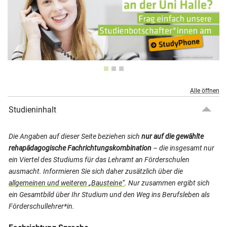
Alle öffnen
Studieninhalt
Die Angaben auf dieser Seite beziehen sich
nur auf die gewählte
rehapädagogische Fachrichtungskombination
– die insgesamt nur
ein Viertel des Studiums für das Lehramt an Förderschulen
ausmacht. Informieren Sie sich daher zusätzlich über die
allgemeinen und weiteren „Bausteine“
. Nur zusammen ergibt sich
ein Gesamtbild über Ihr Studium und den Weg ins Berufsleben als
Förderschullehrer*in.