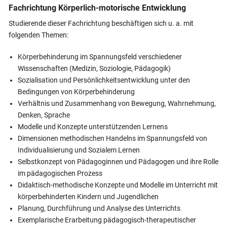
Fachrichtung Körperlich-motorische Entwicklung
Studierende dieser Fachrichtung beschäftigen sich u. a. mit
folgenden Themen:
Körperbehinderung im Spannungsfeld verschiedener
Wissenschaften (Medizin, Soziologie, Pädagogik)
Sozialisation und Persönlichkeitsentwicklung unter den
Bedingungen von Körperbehinderung
Verhältnis und Zusammenhang von Bewegung, Wahrnehmung,
Denken, Sprache
Modelle und Konzepte unterstützenden Lernens
Dimensionen methodischen Handelns im Spannungsfeld von
Individualisierung und Sozialem Lernen
Selbstkonzept von Pädagoginnen und Pädagogen und ihre Rolle
im pädagogischen Prozess
Didaktisch-methodische Konzepte und Modelle im Unterricht mit
körperbehinderten Kindern und Jugendlichen
Planung, Durchführung und Analyse des Unterrichts
Exemplarische Erarbeitung pädagogisch-therapeutischer