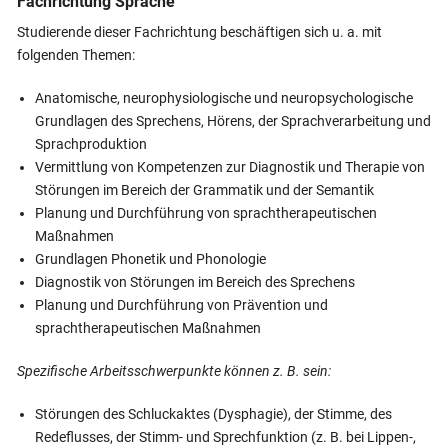
Fachrichtung Sprache
Studierende dieser Fachrichtung beschäftigen sich u. a. mit
folgenden Themen:
Anatomische, neurophysiologische und neuropsychologische
Grundlagen des Sprechens, Hörens, der Sprachverarbeitung und
Sprachproduktion
Vermittlung von Kompetenzen zur Diagnostik und Therapie von
Störungen im Bereich der Grammatik und der Semantik
Planung und Durchführung von sprachtherapeutischen
Maßnahmen
Grundlagen Phonetik und Phonologie
Diagnostik von Störungen im Bereich des Sprechens
Planung und Durchführung von Prävention und
sprachtherapeutischen Maßnahmen
Spezifische Arbeitsschwerpunkte können z. B. sein:
Störungen des Schluckaktes (Dysphagie), der Stimme, des
Redeflusses, der Stimm- und Sprechfunktion (z. B. bei Lippen-,