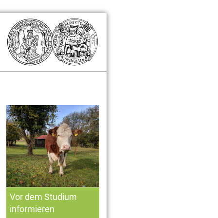
Zusatzinformationen
Vor dem Studium
informieren