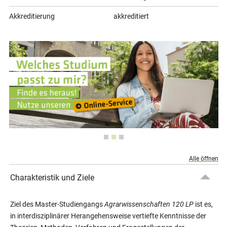
Akkreditierung
akkreditiert
Alle öffnen
Charakteristik und Ziele
Ziel des Master-Studiengangs
Agrarwissenschaften 120 LP
ist es,
in interdisziplinärer Herangehensweise vertiefte Kenntnisse der