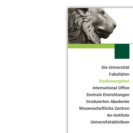
Die Universität
Seitennavigation
Fakultäten
Studienangebot
International Office
Zentrale Einrichtungen
Graduierten-Akademie
Wissenschaftliche Zentren
An-Institute
Universitätsklinikum