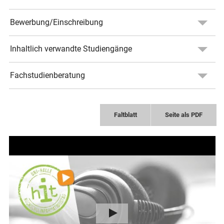
Bewerbung/Einschreibung
Inhaltlich verwandte Studiengänge
Fachstudienberatung
Faltblatt
Seite als PDF