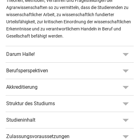
Theorien, Methoden, Verfahren und Fragestellungen der
Agrarwissenschaften so zu vermitteln, dass die Studierenden zu
wissenschaftlicher Arbeit, zu wissenschaftlich fundierter
Urteilsfähigkeit, zur kritischen Einordnung der wissenschaftlichen
Erkenntnisse und zu verantwortlichem Handeln in Beruf und
Gesellschaft befähigt werden.
Darum Halle!
Berufsperspektiven
Akkreditierung
Struktur des Studiums
Studieninhalt
Zulassungsvoraussetzungen