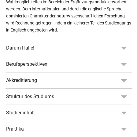
Wahlmöglichkeiten im Bereich der Ergänzungsmodule erworben
werden. Dem internationalen und durch die englische Sprache
dominierten Charakter der naturwissenschaftlichen Forschung
wird Rechnung getragen, indem ein kleinerer Teil des Studiengangs
in Englisch angeboten wird.
Darum Halle!
Berufsperspektiven
Akkreditierung
Struktur des Studiums
Studieninhalt
Praktika