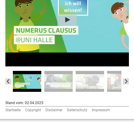
Stand vom: 02.04.2025
Startseite
Copyright
Disclaimer
Datenschutz
Impressum