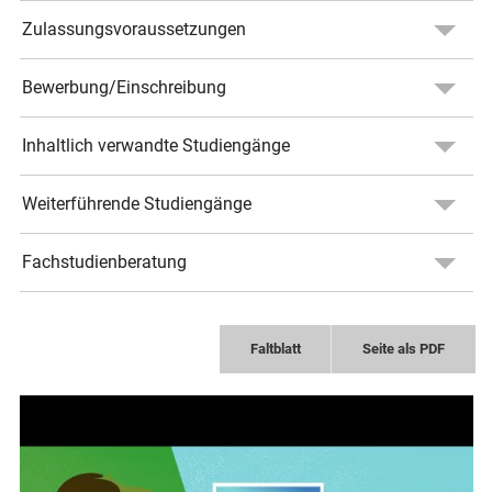
Zulassungsvoraussetzungen
Bewerbung/Einschreibung
Inhaltlich verwandte Studiengänge
Weiterführende Studiengänge
Fachstudienberatung
Faltblatt
Seite als PDF