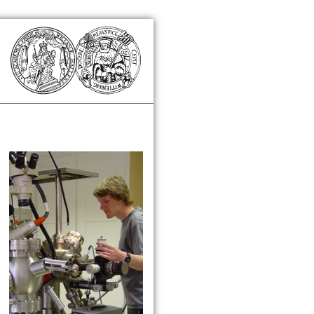
Zusatzinformationen