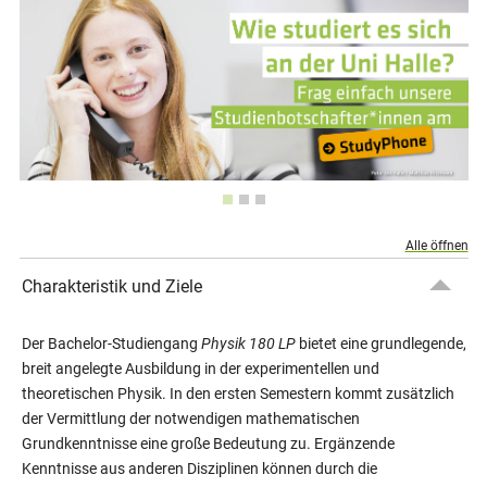
Alle öffnen
Charakteristik und Ziele
Der Bachelor-Studiengang
Physik 180 LP
bietet eine grundlegende,
breit angelegte Ausbildung in der experimentellen und
theoretischen Physik. In den ersten Semestern kommt zusätzlich
der Vermittlung der notwendigen mathematischen
Grundkenntnisse eine große Bedeutung zu. Ergänzende
Kenntnisse aus anderen Disziplinen können durch die