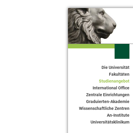
Die Universität
Seitennavigation
Fakultäten
Studienangebot
International Office
Zentrale Einrichtungen
Graduierten-Akademie
Wissenschaftliche Zentren
An-Institute
Universitätsklinikum