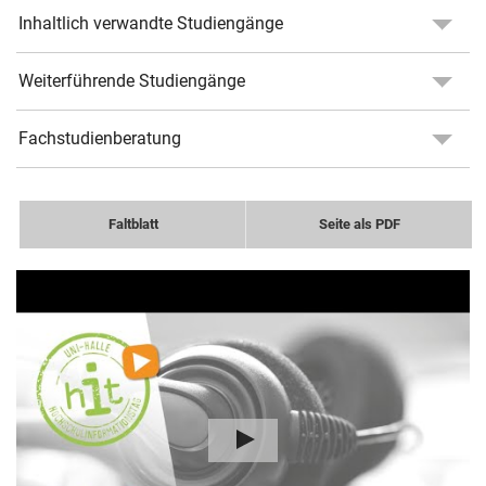
Inhaltlich verwandte Studiengänge
Weiterführende Studiengänge
Fachstudienberatung
Faltblatt
Seite als PDF