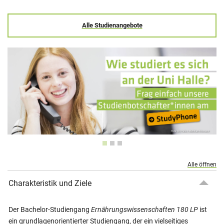
Alle Studienangebote
Alle öffnen
Charakteristik und Ziele
Der Bachelor-Studiengang
Ernährungswissenschaften 180 LP
ist
ein grundlagenorientierter Studiengang, der ein vielseitiges