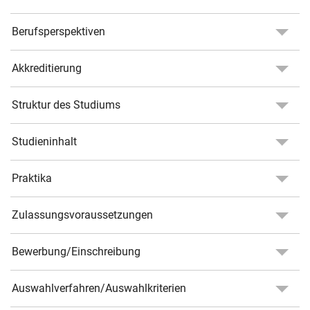
Berufsperspektiven
Akkreditierung
Struktur des Studiums
Studieninhalt
Praktika
Zulassungsvoraussetzungen
Bewerbung/Einschreibung
Auswahlverfahren/Auswahlkriterien