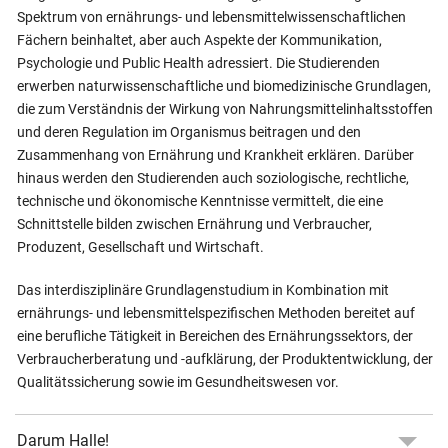
Spektrum von ernährungs- und lebensmittelwissenschaftlichen
Fächern beinhaltet, aber auch Aspekte der Kommunikation,
Psychologie und Public Health adressiert. Die Studierenden
erwerben naturwissenschaftliche und biomedizinische Grundlagen,
die zum Verständnis der Wirkung von Nahrungsmittelinhaltsstoffen
und deren Regulation im Organismus beitragen und den
Zusammenhang von Ernährung und Krankheit erklären. Darüber
hinaus werden den Studierenden auch soziologische, rechtliche,
technische und ökonomische Kenntnisse vermittelt, die eine
Schnittstelle bilden zwischen Ernährung und Verbraucher,
Produzent, Gesellschaft und Wirtschaft.
Das interdisziplinäre Grundlagenstudium in Kombination mit
ernährungs- und lebensmittelspezifischen Methoden bereitet auf
eine berufliche Tätigkeit in Bereichen des Ernährungssektors, der
Verbraucherberatung und -aufklärung, der Produktentwicklung, der
Qualitätssicherung sowie im Gesundheitswesen vor.
Darum Halle!