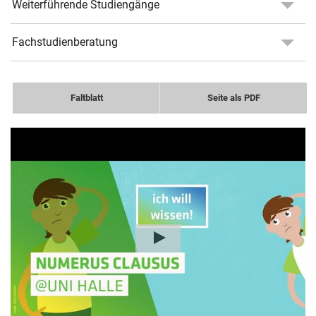
Weiterführende Studiengänge
Fachstudienberatung
Faltblatt
Seite als PDF