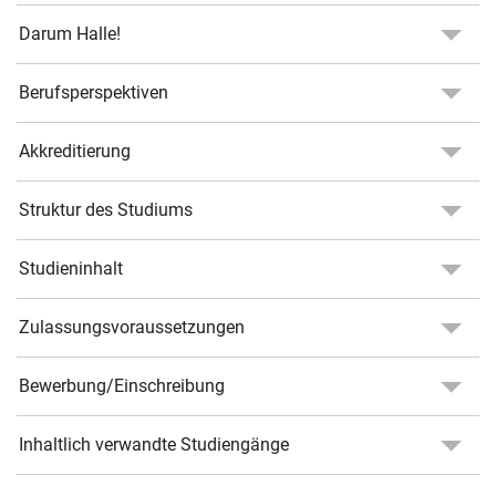
Darum Halle!
Berufsperspektiven
Akkreditierung
Struktur des Studiums
Studieninhalt
Zulassungsvoraussetzungen
Bewerbung/Einschreibung
Inhaltlich verwandte Studiengänge