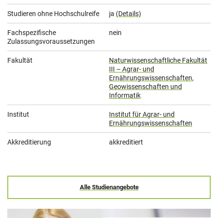
Studieren ohne Hochschulreife
ja
(Details)
Fachspezifische
nein
Zulassungsvoraussetzungen
Fakultät
Naturwissenschaftliche Fakultät
III – Agrar- und
Ernährungswissenschaften,
Geowissenschaften und
Informatik
Institut
Institut für Agrar- und
Ernährungswissenschaften
Akkreditierung
akkreditiert
Alle Studienangebote