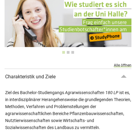
Alle öffnen
Charakteristik und Ziele
Ziel des Bachelor-Studiengangs
Agrarwissenschaften 180 LP
ist es,
in interdisziplinärer Herangehensweise die grundlegenden Theorien,
Methoden, Verfahren und Problemstellungen der
agrarwissenschaftlichen Bereiche Pflanzenbauwissenschaften,
Nutztierwissenschaften sowie Wirtschafts- und
Sozialwissenschaften des Landbaus zu vermitteln.