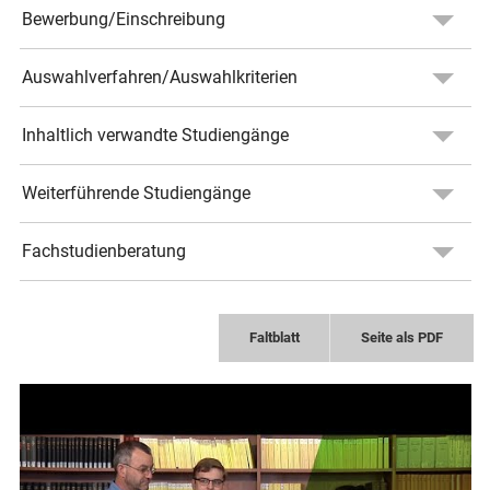
Bewerbung/Einschreibung
Auswahlverfahren/Auswahlkriterien
Inhaltlich verwandte Studiengänge
Weiterführende Studiengänge
Fachstudienberatung
Faltblatt
Seite als PDF