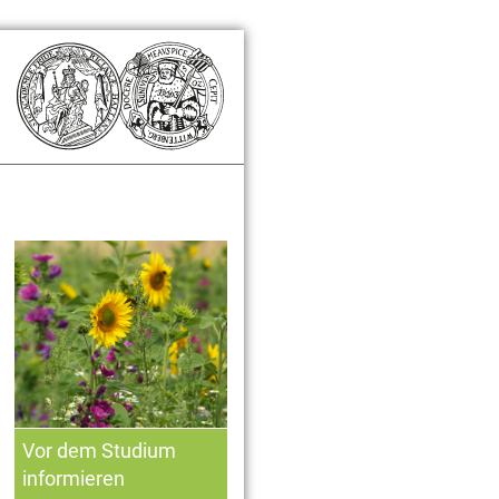
Zusatzinformationen
Vor dem Studium
informieren