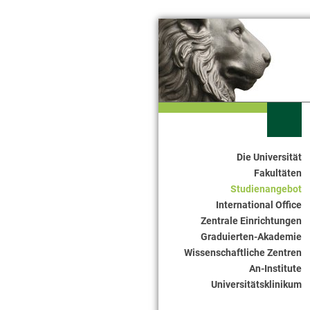
Die Universität
Seitennavigation
Fakultäten
Studienangebot
International Office
Zentrale Einrichtungen
Graduierten-Akademie
Wissenschaftliche Zentren
An-Institute
Universitätsklinikum