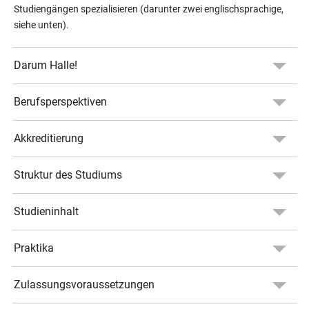
Studiengängen spezialisieren (darunter zwei englischsprachige,
siehe unten).
Darum Halle!
Berufsperspektiven
Akkreditierung
Struktur des Studiums
Studieninhalt
Praktika
Zulassungsvoraussetzungen