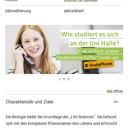
Akkreditierung
akkreditiert
Alle öffnen
Charakteristik und Ziele
Die Biologie bildet die Grundlage der „Life Sciences“. Sie befasst
sich mit den komplexen Phänomenen des Lebens und erforscht