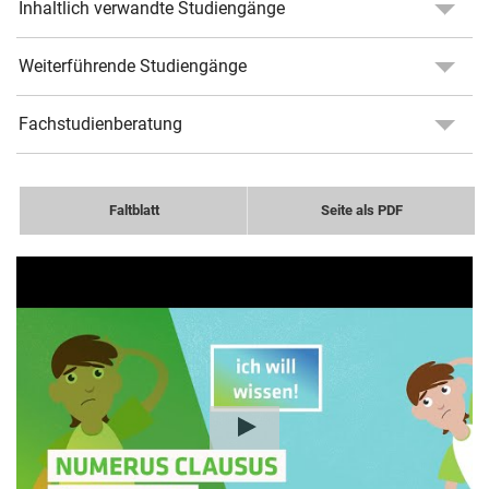
Inhaltlich verwandte Studiengänge
Weiterführende Studiengänge
Fachstudienberatung
Faltblatt
Seite als PDF