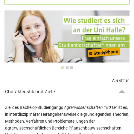
Alle öffnen
Charakteristik und Ziele
Ziel des Bachelor-Studiengangs
Agrarwissenschaften 180 LP
ist es,
in interdisziplinärer Herangehensweise die grundlegenden Theorien,
Methoden, Verfahren und Problemstellungen der
agrarwissenschaftlichen Bereiche Pflanzenbauwissenschaften,