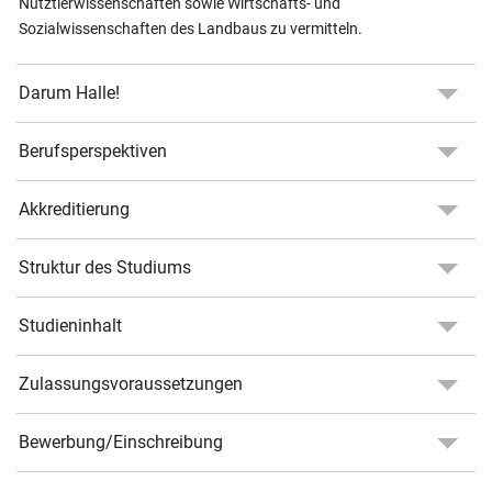
Nutztierwissenschaften sowie Wirtschafts- und
Sozialwissenschaften des Landbaus zu vermitteln.
Darum Halle!
Berufsperspektiven
Akkreditierung
Struktur des Studiums
Studieninhalt
Zulassungsvoraussetzungen
Bewerbung/Einschreibung