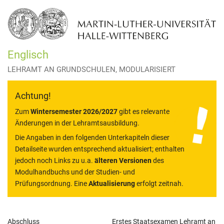
Englisch
LEHRAMT AN GRUNDSCHULEN, MODULARISIERT
Achtung!
Zum
Wintersemester 2026/2027
gibt es relevante
Änderungen in der Lehramtsausbildung.
Die Angaben in den folgenden Unterkapiteln dieser
Detailseite wurden entsprechend aktualisiert; enthalten
jedoch noch Links zu u.a.
älteren Versionen
des
Modulhandbuchs und der Studien- und
Prüfungsordnung. Eine
Aktualisierung
erfolgt zeitnah.
Allgemeine
Abschluss
Erstes Staatsexamen Lehramt an