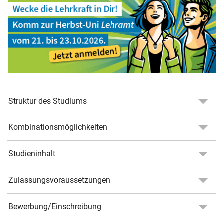
Struktur des Studiums
Kombinationsmöglichkeiten
Studieninhalt
Zulassungsvoraussetzungen
Bewerbung/Einschreibung