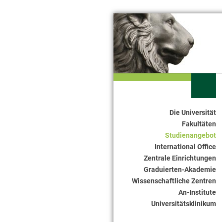
Die Universität
Seitennavigation
Fakultäten
Studienangebot
International Office
Zentrale Einrichtungen
Graduierten-Akademie
Wissenschaftliche Zentren
An-Institute
Universitätsklinikum