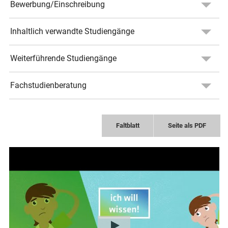
Bewerbung/Einschreibung
Inhaltlich verwandte Studiengänge
Weiterführende Studiengänge
Fachstudienberatung
Faltblatt
Seite als PDF