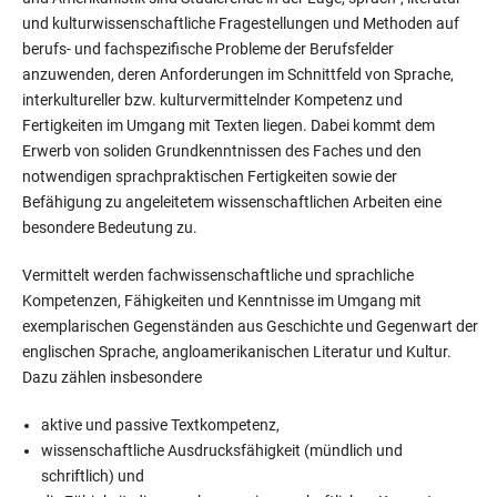
und kulturwissenschaftliche Fragestellungen und Methoden auf
berufs- und fachspezifische Probleme der Berufsfelder
anzuwenden, deren Anforderungen im Schnittfeld von Sprache,
interkultureller bzw. kulturvermittelnder Kompetenz und
Fertigkeiten im Umgang mit Texten liegen. Dabei kommt dem
Erwerb von soliden Grundkenntnissen des Faches und den
notwendigen sprachpraktischen Fertigkeiten sowie der
Befähigung zu angeleitetem wissenschaftlichen Arbeiten eine
besondere Bedeutung zu.
Vermittelt werden fachwissenschaftliche und sprachliche
Kompetenzen, Fähigkeiten und Kenntnisse im Umgang mit
exemplarischen Gegenständen aus Geschichte und Gegenwart der
englischen Sprache, angloamerikanischen Literatur und Kultur.
Dazu zählen insbesondere
aktive und passive Textkompetenz,
wissenschaftliche Ausdrucksfähigkeit (mündlich und
schriftlich) und