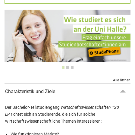
Alle öffnen
Charakteristik und Ziele
Der Bachelor-Teilstudiengang
Wirtschaftswissenschaften 120
LP
richtet sich an Studierende, die sich für solche
wirtschaftswissenschaftliche Themen interessieren:
Wie funktionieren Märkte?