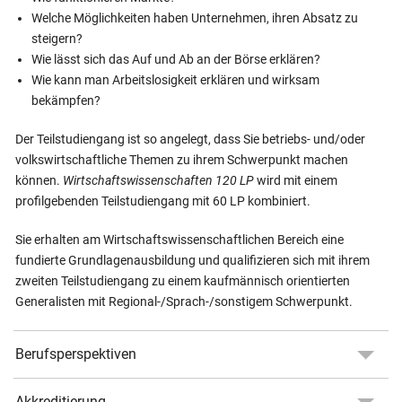
Welche Möglichkeiten haben Unternehmen, ihren Absatz zu
steigern?
Wie lässt sich das Auf und Ab an der Börse erklären?
Wie kann man Arbeitslosigkeit erklären und wirksam
bekämpfen?
Der Teilstudiengang ist so angelegt, dass Sie betriebs- und/oder
volkswirtschaftliche Themen zu ihrem Schwerpunkt machen
können.
Wirtschaftswissenschaften 120 LP
wird mit einem
profilgebenden Teilstudiengang mit 60 LP kombiniert.
Sie erhalten am Wirtschaftswissenschaftlichen Bereich eine
fundierte Grundlagenausbildung und qualifizieren sich mit ihrem
zweiten Teilstudiengang zu einem kaufmännisch orientierten
Generalisten mit Regional-/Sprach-/sonstigem Schwerpunkt.
Berufsperspektiven
Akkreditierung