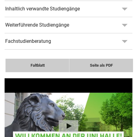
Inhaltlich verwandte Studiengänge
Weiterführende Studiengänge
Fachstudienberatung
Faltblatt
Seite als PDF