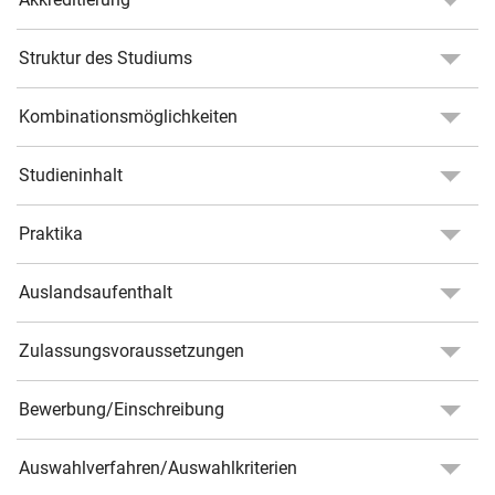
Struktur des Studiums
Kombinationsmöglichkeiten
Studieninhalt
Praktika
Auslandsaufenthalt
Zulassungsvoraussetzungen
Bewerbung/Einschreibung
Auswahlverfahren/Auswahlkriterien