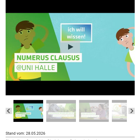
Stand vom: 28.05.2026