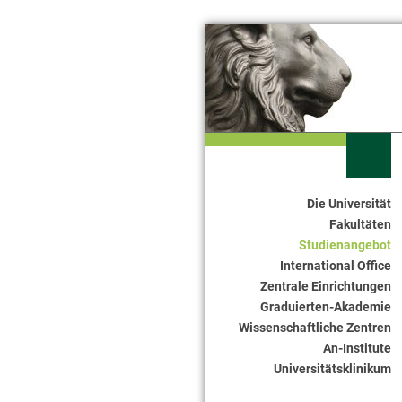
Die Universität
Seitennavigation
Fakultäten
Studienangebot
International Office
Zentrale Einrichtungen
Graduierten-Akademie
Wissenschaftliche Zentren
An-Institute
Universitätsklinikum