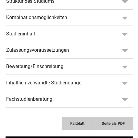
Struktur des Studiums
Kombinationsmöglichkeiten
Studieninhalt
Zulassungsvoraussetzungen
Bewerbung/Einschreibung
Inhaltlich verwandte Studiengänge
Fachstudienberatung
Faltblatt
Seite als PDF