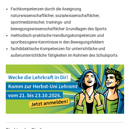
Fachkompetenzen durch die Aneignung
naturwissenschaftlicher, sozialwissenschaftlicher,
sportmedizinischer, trainings- und
bewegungswissenschaftlicher Grundlagen des Sports
methodisch-praktische Handlungskompetenzen und
sportbezogene Kenntnisse in den Bewegungsfeldern
fachdidaktische Kompetenzen für unterrichtliche und
außerunterrichtliche Tätigkeiten im Rahmen des Schulsports