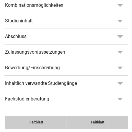
Kombinationsmöglichkeiten
Studieninhalt
Abschluss
Zulassungsvoraussetzungen
Bewerbung/Einschreibung
Inhaltlich verwandte Studiengänge
Fachstudienberatung
Faltblatt
Faltblatt