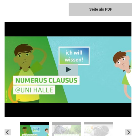
Seite als PDF