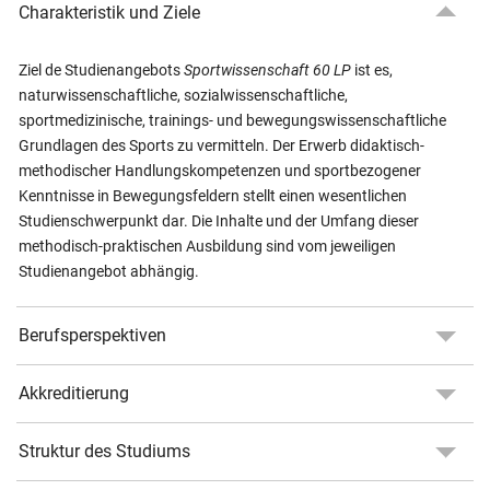
Charakteristik und Ziele
Ziel de Studienangebots
Sportwissenschaft 60 LP
ist es,
naturwissenschaftliche, sozialwissenschaftliche,
sportmedizinische, trainings- und bewegungswissenschaftliche
Grundlagen des Sports zu vermitteln. Der Erwerb didaktisch-
methodischer Handlungskompetenzen und sportbezogener
Kenntnisse in Bewegungsfeldern stellt einen wesentlichen
Studienschwerpunkt dar. Die Inhalte und der Umfang dieser
methodisch-praktischen Ausbildung sind vom jeweiligen
Studienangebot abhängig.
Berufsperspektiven
Akkreditierung
Struktur des Studiums