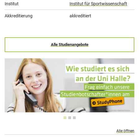
Institut
Institut für Sportwissenschaft
Akkreditierung
akkreditiert
Alle Studienangebote
Alle öffnen