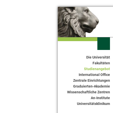
Die Universität
Seitennavigation
Fakultäten
Studienangebot
International Office
Zentrale Einrichtungen
Graduierten-Akademie
Wissenschaftliche Zentren
An-Institute
Universitätsklinikum