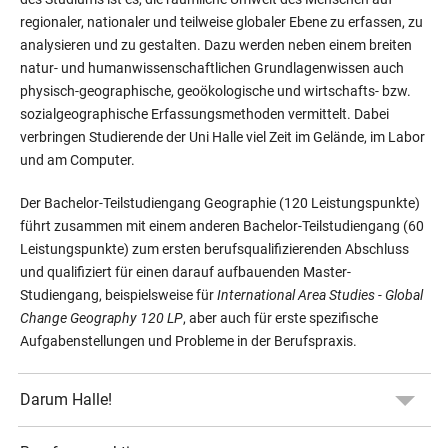
regionaler, nationaler und teilweise globaler Ebene zu erfassen, zu
analysieren und zu gestalten. Dazu werden neben einem breiten
natur- und humanwissenschaftlichen Grundlagenwissen auch
physisch-geographische, geoökologische und wirtschafts- bzw.
sozialgeographische Erfassungsmethoden vermittelt. Dabei
verbringen Studierende der Uni Halle viel Zeit im Gelände, im Labor
und am Computer.
Der Bachelor-Teilstudiengang Geographie (120 Leistungspunkte)
führt zusammen mit einem anderen Bachelor-Teilstudiengang (60
Leistungspunkte) zum ersten berufsqualifizierenden Abschluss
und qualifiziert für einen darauf aufbauenden Master-
Studiengang, beispielsweise für
International Area Studies - Global
Change Geography 120 LP
, aber auch für erste spezifische
Aufgabenstellungen und Probleme in der Berufspraxis.
Darum Halle!