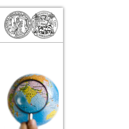
Zusatzinformationen