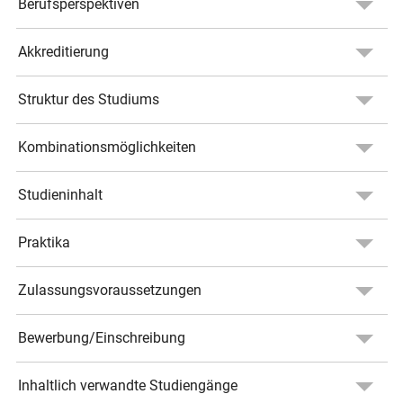
Berufsperspektiven
Akkreditierung
Struktur des Studiums
Kombinationsmöglichkeiten
Studieninhalt
Praktika
Zulassungsvoraussetzungen
Bewerbung/Einschreibung
Inhaltlich verwandte Studiengänge