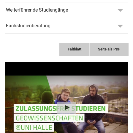
Weiterführende Studiengänge
Fachstudienberatung
Faltblatt
Seite als PDF