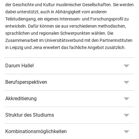
der Geschichte und Kultur muslimischer Gesellschaften. Sie werden
dabei unterstützt, auch in Abhängigkeit vom anderen
Teilstudiengang, ein eigenes Interessen- und Forschungsprofil zu
entwickeln. Dafür können sie aus verschiedenen methodischen,
sprachlichen und regionalen Schwerpunkten wählen. Die
Zusammenarbeit im Universitätsverbund mit den Partnerinstituten
in Leipzig und Jena erweitert das fachliche Angebot zusätzlich.
Darum Halle!
Berufsperspektiven
Akkreditierung
Struktur des Studiums
Kombinationsmöglichkeiten