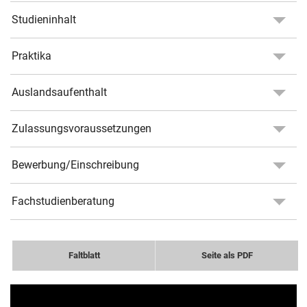
Studieninhalt
Praktika
Auslandsaufenthalt
Zulassungsvoraussetzungen
Bewerbung/Einschreibung
Fachstudienberatung
Faltblatt
Seite als PDF