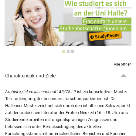
Alle öffnen
Charakteristik und Ziele
Arabistik/Islamwissenschaft 45/75 LP
ist ein konsekutiver Master-
Teilstudiengang, der besonders forschungsorientiert ist. Der
Hallenser Master zeichnet sich durch den inhaltlichen Schwerpunkt
auf der arabischen Literatur der Frühen Neuzeit (16.–18. Jh.) aus.
Studierende arbeiten mit originalsprachigen Zeugnissen und
befassen sich unter Berücksichtigung des aktuellen
Forschungsstands mit unterschiedlichen Bereichen und Epochen